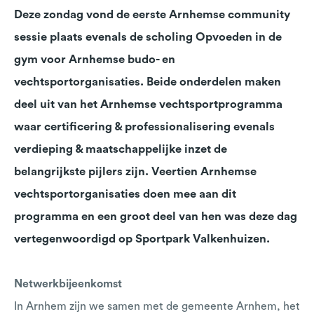
Deze zondag vond de eerste Arnhemse community
sessie plaats evenals de scholing Opvoeden in de
gym voor Arnhemse budo- en
vechtsportorganisaties. Beide onderdelen maken
deel uit van het Arnhemse vechtsportprogramma
waar certificering & professionalisering evenals
verdieping & maatschappelijke inzet de
belangrijkste pijlers zijn. Veertien Arnhemse
vechtsportorganisaties doen mee aan dit
programma en een groot deel van hen was deze dag
vertegenwoordigd op Sportpark Valkenhuizen.
Netwerkbijeenkomst
In Arnhem zijn we samen met de gemeente Arnhem, het