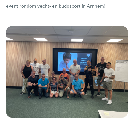
event rondom vecht- en budosport in Arnhem!