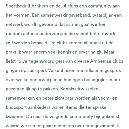
Sportbedrijf Arnhem en de 14 clubs een community aan
het vormen. Een samenwerkingsverband, waarbij er een
netwerk wordt gevormd dat samen gaat werken
rondom actuele onderwerpen die vanuit het netwerk
zelf worden bepaald. De clubs komen allemaal uit de
praktijk waar enorm veel kennis en ervaring zit. Maar
liefst 15 vertegenwoordigers van diverse Arnhemse clubs
gingen op sportpark Valkenhuizen met elkaar in gesprek
over welke onderwerpen in hun ogen belangrijk zijn om
gezamenlijk op te pakken. Kennis uitwisselen,
samenwerken en beter zichtbaar worden als vecht- en
budosport aanbieders waren items die ter sprake
kwamen. Op naar de volgende community bijeenkomst
waarin we samen gaan nadenken over een gezamenlijk