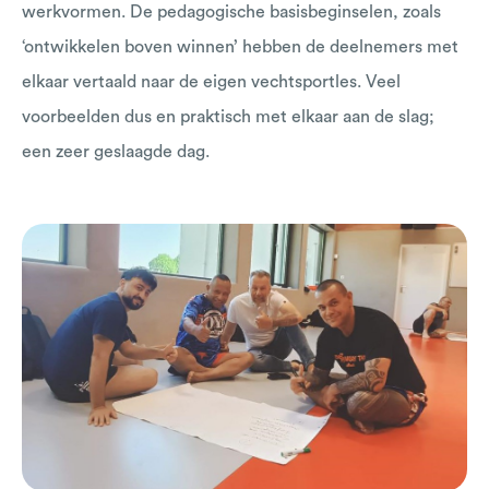
werkvormen. De pedagogische basisbeginselen, zoals
‘ontwikkelen boven winnen’ hebben de deelnemers met
elkaar vertaald naar de eigen vechtsportles. Veel
voorbeelden dus en praktisch met elkaar aan de slag;
een zeer geslaagde dag.