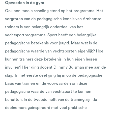
Opvoeden in de gym
Ook een mooie scholing stond op het programma. Het
vergroten van de pedagogische kennis van Arnhemse
trainers is een belangrijk onderdeel van het
vechtsportprogramma. Sport heeft een belangrijke
pedagogische betekenis voor jeugd. Maar wat is de
pedagogische waarde van vechtsporten eigenlijk? Hoe
kunnen trainers deze betekenis in hun eigen lessen
invullen? Hier ging docent Djimmy Buisman mee aan de
slag. In het eerste deel ging hij in op de pedagogische
basis van trainen en de voorwaarden om deze
pedagogische waarde van vechtsport te kunnen
benutten. In de tweede helft van de training zijn de
deelnemers geïnspireerd met veel praktische