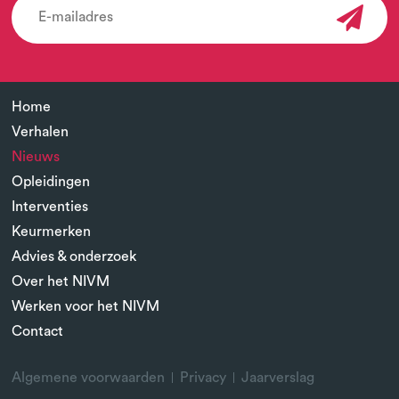
Home
Verhalen
Nieuws
Opleidingen
Interventies
Keurmerken
Advies & onderzoek
Over het NIVM
Werken voor het NIVM
Contact
Algemene voorwaarden
Privacy
Jaarverslag