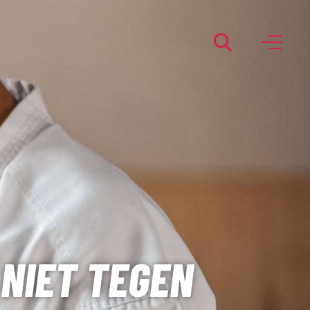
 NIET TEGEN