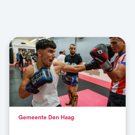
Gemeente Den Haag