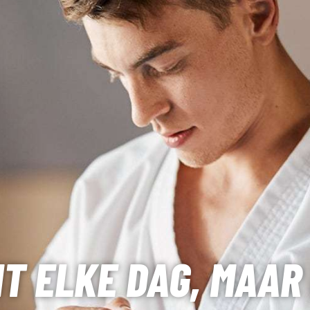
HT ELKE DAG, MAAR