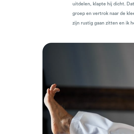
uitdelen, klapte hij dicht. 
groep en vertrok naar de kl
zijn rustig gaan zitten en ik h