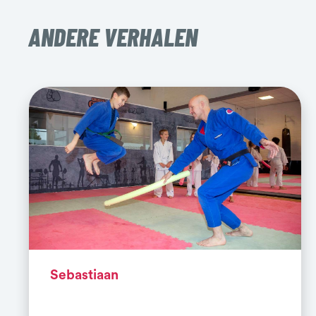
ANDERE VERHALEN
Sebastiaan