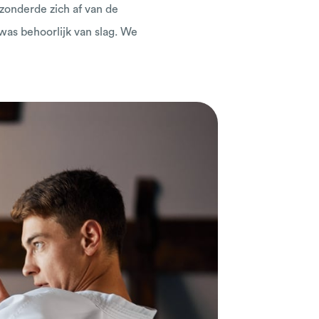
 zonderde zich af van de
was behoorlijk van slag. We