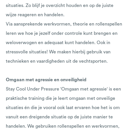
situaties. Zo blijf je overzicht houden en op de juiste
wijze reageren en handelen.
Via aansprekende werkvormen, theorie en rollenspellen
leren we hoe je jezelf onder controle kunt brengen en
weloverwogen en adequaat kunt handelen. Ook in
stressvolle situaties! We maken hierbij gebruik van
technieken en vaardigheden uit de vechtsporten.
Omgaan met agressie en onveiligheid
Stay Cool Under Pressure 'Omgaan met agressie' is een
praktische training die je leert omgaan met onveilige
situaties én die je vooral ook laat ervaren hoe het is om
vanuit een dreigende situatie op de juiste manier te
handelen. We gebruiken rollenspellen en werkvormen,