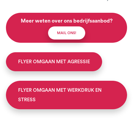
Meer weten over ons bedrijfsaanbod?
MAIL ONS!
FLYER OMGAAN MET AGRESSIE
FLYER OMGAAN MET WERKDRUK EN
STRESS