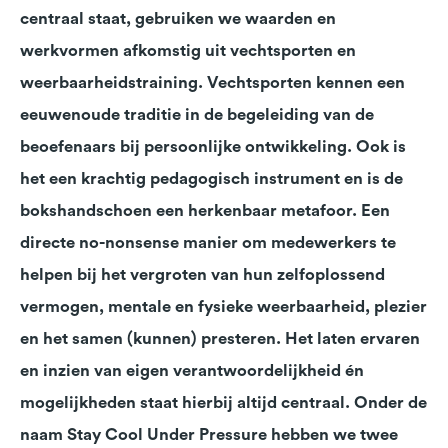
centraal staat, gebruiken we waarden en
werkvormen afkomstig uit vechtsporten en
weerbaarheidstraining. Vechtsporten kennen een
eeuwenoude traditie in de begeleiding van de
beoefenaars bij persoonlijke ontwikkeling. Ook is
het een krachtig pedagogisch instrument en is de
bokshandschoen een herkenbaar metafoor. Een
directe no-nonsense manier om medewerkers te
helpen bij het vergroten van hun zelfoplossend
vermogen, mentale en fysieke weerbaarheid, plezier
en het samen (kunnen) presteren. Het laten ervaren
en inzien van eigen verantwoordelijkheid én
mogelijkheden staat hierbij altijd centraal. Onder de
naam Stay Cool Under Pressure hebben we twee