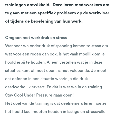
trainingen ontwikkeld. Deze leren medewerkers om
te gaan met een specifiek probleem op de werkvloer
of tijdens de beoefening van hun werk.
Omgaan met werkdruk en stress
Wanneer we onder druk of spanning komen te staan om
wat voor een reden dan ook, is het vaak moeilijk om je
hoofd erbij te houden. Alleen vertellen wat je in deze
situaties kunt of moet doen, is niet voldoende. Je moet
dat oefenen in een situatie waarin je die druk
daadwerkelijk ervaart. En dát is wat we in de training
Stay Cool Under Pressure gaan doen!
Het doel van de training is dat deelnemers leren hoe ze
het hoofd koel moeten houden in lastige en stressvolle