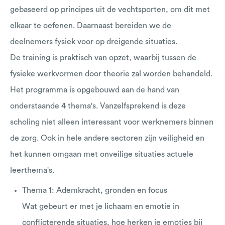
gebaseerd op principes uit de vechtsporten, om dit met
elkaar te oefenen. Daarnaast bereiden we de
deelnemers fysiek voor op dreigende situaties.
De training is praktisch van opzet, waarbij tussen de
fysieke werkvormen door theorie zal worden behandeld.
Het programma is opgebouwd aan de hand van
onderstaande 4 thema's. Vanzelfsprekend is deze
scholing niet alleen interessant voor werknemers binnen
de zorg. Ook in hele andere sectoren zijn veiligheid en
het kunnen omgaan met onveilige situaties actuele
leerthema's.
Thema 1: Ademkracht, gronden en focus
Wat gebeurt er met je lichaam en emotie in
conflicterende situaties, hoe herken je emoties bij