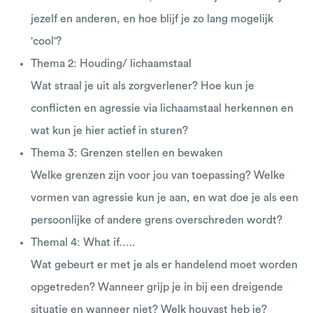
jezelf en anderen, en hoe blijf je zo lang mogelijk
'cool'?
Thema 2: Houding/ lichaamstaal
Wat straal je uit als zorgverlener? Hoe kun je
conflicten en agressie via lichaamstaal herkennen en
wat kun je hier actief in sturen?
Thema 3: Grenzen stellen en bewaken
Welke grenzen zijn voor jou van toepassing? Welke
vormen van agressie kun je aan, en wat doe je als een
persoonlijke of andere grens overschreden wordt?
Themal 4: What if…..
Wat gebeurt er met je als er handelend moet worden
opgetreden? Wanneer grijp je in bij een dreigende
situatie en wanneer niet? Welk houvast heb je?