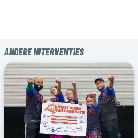
ANDERE INTERVENTIES