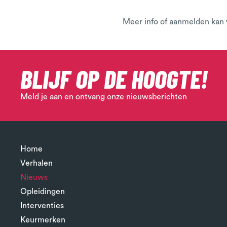
Meer info of aanmelden kan 
BLIJF OP DE HOOGTE!
Meld je aan en ontvang onze nieuwsberichten
Home
Verhalen
Nieuws
Opleidingen
Interventies
Keurmerken