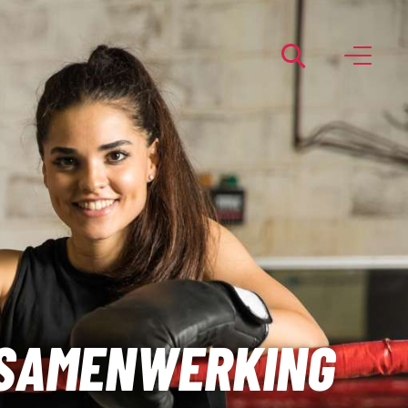
 SAMENWERKING