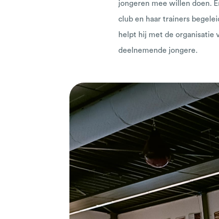
jongeren mee willen doen. E
club en haar trainers begelei
helpt hij met de organisatie
deelnemende jongere.