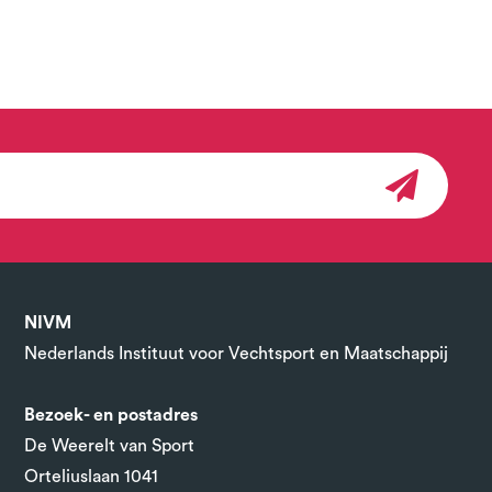
NIVM
Nederlands Instituut voor Vechtsport en Maatschappij
Bezoek- en postadres
De Weerelt van Sport
Orteliuslaan 1041