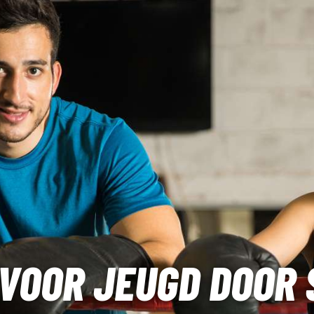
 VOOR JEUGD DOOR