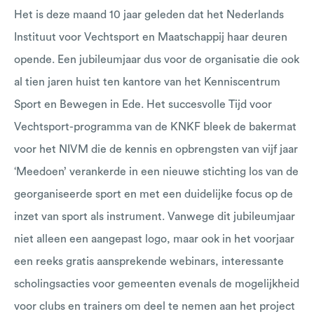
Het is deze maand 10 jaar geleden dat het Nederlands
Instituut voor Vechtsport en Maatschappij haar deuren
opende. Een jubileumjaar dus voor de organisatie die ook
al tien jaren huist ten kantore van het Kenniscentrum
Sport en Bewegen in Ede. Het succesvolle Tijd voor
Vechtsport-programma van de KNKF bleek de bakermat
voor het NIVM die de kennis en opbrengsten van vijf jaar
‘Meedoen’ verankerde in een nieuwe stichting los van de
georganiseerde sport en met een duidelijke focus op de
inzet van sport als instrument. Vanwege dit jubileumjaar
niet alleen een aangepast logo, maar ook in het voorjaar
een reeks gratis aansprekende webinars, interessante
scholingsacties voor gemeenten evenals de mogelijkheid
voor clubs en trainers om deel te nemen aan het project