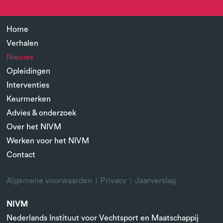
Home
Verhalen
Nieuws
Opleidingen
Interventies
Keurmerken
Advies & onderzoek
Over het NIVM
Werken voor het NIVM
Contact
Algemene voorwaarden
Privacy
Jaarverslag
NIVM
Nederlands Instituut voor Vechtsport en Maatschappij