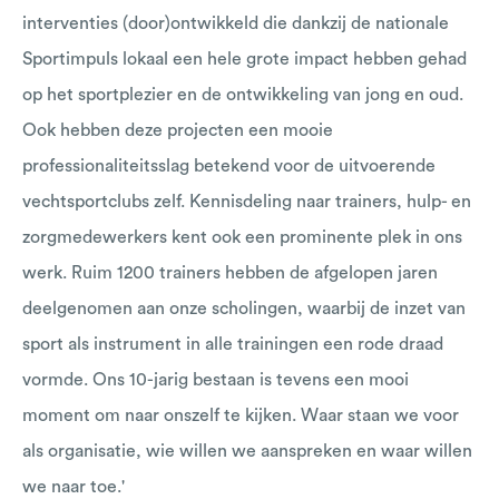
interventies (door)ontwikkeld die dankzij de nationale
Sportimpuls lokaal een hele grote impact hebben gehad
op het sportplezier en de ontwikkeling van jong en oud.
Ook hebben deze projecten een mooie
professionaliteitsslag betekend voor de uitvoerende
vechtsportclubs zelf. Kennisdeling naar trainers, hulp- en
zorgmedewerkers kent ook een prominente plek in ons
werk. Ruim 1200 trainers hebben de afgelopen jaren
deelgenomen aan onze scholingen, waarbij de inzet van
sport als instrument in alle trainingen een rode draad
vormde. Ons 10-jarig bestaan is tevens een mooi
moment om naar onszelf te kijken. Waar staan we voor
als organisatie, wie willen we aanspreken en waar willen
we naar toe.'