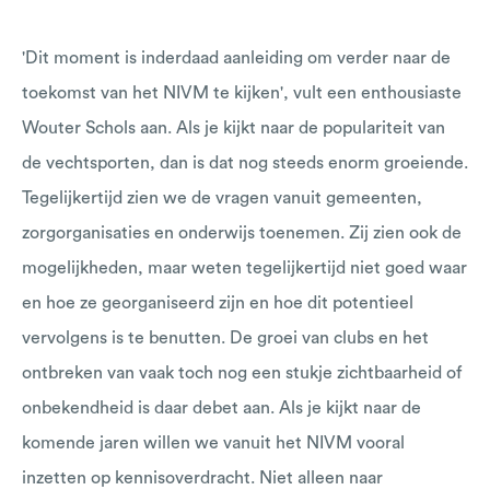
'Dit moment is inderdaad aanleiding om verder naar de
toekomst van het NIVM te kijken', vult een enthousiaste
Wouter Schols aan. Als je kijkt naar de populariteit van
de vechtsporten, dan is dat nog steeds enorm groeiende.
Tegelijkertijd zien we de vragen vanuit gemeenten,
zorgorganisaties en onderwijs toenemen. Zij zien ook de
mogelijkheden, maar weten tegelijkertijd niet goed waar
en hoe ze georganiseerd zijn en hoe dit potentieel
vervolgens is te benutten. De groei van clubs en het
ontbreken van vaak toch nog een stukje zichtbaarheid of
onbekendheid is daar debet aan. Als je kijkt naar de
komende jaren willen we vanuit het NIVM vooral
inzetten op kennisoverdracht. Niet alleen naar