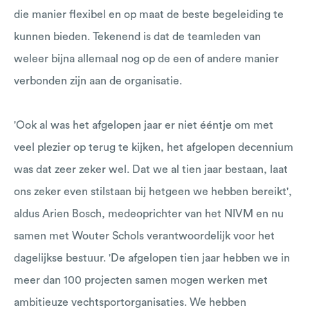
die manier flexibel en op maat de beste begeleiding te
kunnen bieden. Tekenend is dat de teamleden van
weleer bijna allemaal nog op de een of andere manier
verbonden zijn aan de organisatie.
'Ook al was het afgelopen jaar er niet ééntje om met
veel plezier op terug te kijken, het afgelopen decennium
was dat zeer zeker wel. Dat we al tien jaar bestaan, laat
ons zeker even stilstaan bij hetgeen we hebben bereikt',
aldus Arien Bosch, medeoprichter van het NIVM en nu
samen met Wouter Schols verantwoordelijk voor het
dagelijkse bestuur. 'De afgelopen tien jaar hebben we in
meer dan 100 projecten samen mogen werken met
ambitieuze vechtsportorganisaties. We hebben