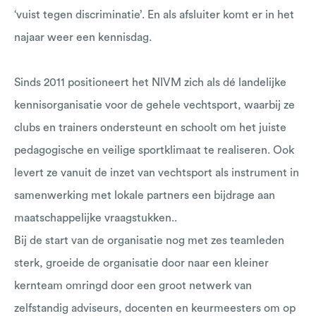
‘vuist tegen discriminatie’. En als afsluiter komt er in het
najaar weer een kennisdag.
Sinds 2011 positioneert het NIVM zich als dé landelijke
kennisorganisatie voor de gehele vechtsport, waarbij ze
clubs en trainers ondersteunt en schoolt om het juiste
pedagogische en veilige sportklimaat te realiseren. Ook
levert ze vanuit de inzet van vechtsport als instrument in
samenwerking met lokale partners een bijdrage aan
maatschappelijke vraagstukken..
Bij de start van de organisatie nog met zes teamleden
sterk, groeide de organisatie door naar een kleiner
kernteam omringd door een groot netwerk van
zelfstandig adviseurs, docenten en keurmeesters om op