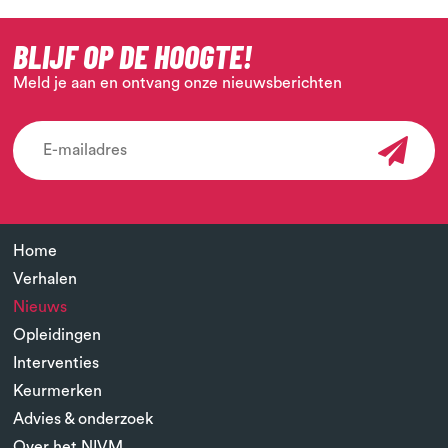
BLIJF OP DE HOOGTE!
Meld je aan en ontvang onze nieuwsberichten
Home
Verhalen
Nieuws
Opleidingen
Interventies
Keurmerken
Advies & onderzoek
Over het NIVM