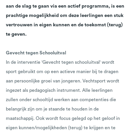
aan de slag te gaan via een actief programma, is een
prachtige mogelijkheid om deze leerlingen een stuk
vertrouwen in eigen kunnen en de toekomst (terug)
te geven.
Gevecht tegen Schooluitval
In de interventie 'Gevecht tegen schooluitval' wordt
sport gebruikt om op een actieve manier bij te dragen
aan persoonlijke groei van jongeren. Vechtsport wordt
ingezet als pedagogisch instrument. Alle leerlingen
zullen onder schooltijd werken aan competenties die
belangrijk zijn om je staande te houden in de
maatschappij. Ook wordt focus gelegd op het geloof in
eigen kunnen/mogelijkheden (terug) te krijgen en te