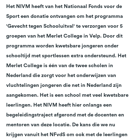
Het NIVM heeft van het Nationaal Fonds voor de
Sport een donatie ontvangen om het programma
'Gevecht tegen Schooluitval' te verzorgen voor 5
groepen van het Merlet College in Velp. Door dit
programma worden kwetsbare jongeren onder
schooltijd met sportlessen extra ondersteund. Het
Merlet College is één van de twee scholen in
Nederland die zorgt voor het onderwijzen van
vluchtelingen jongeren die net in Nederland zijn
aangekomen. Het is een school met veel kwetsbare
leerlingen. Het NIVM heeft hier onlangs een
begeleidingstraject afgerond met de docenten en
mentoren van deze locatie. De kans die we nu
krijgen vanuit het NFvdS om ook met de leerlingen