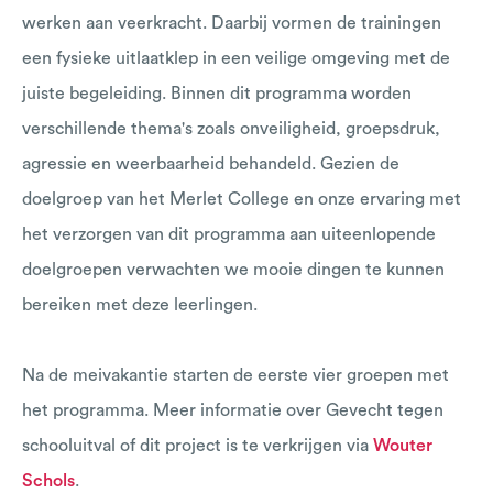
werken aan veerkracht. Daarbij vormen de trainingen
een fysieke uitlaatklep in een veilige omgeving met de
juiste begeleiding. Binnen dit programma worden
verschillende thema's zoals onveiligheid, groepsdruk,
agressie en weerbaarheid behandeld. Gezien de
doelgroep van het Merlet College en onze ervaring met
het verzorgen van dit programma aan uiteenlopende
doelgroepen verwachten we mooie dingen te kunnen
bereiken met deze leerlingen.
Na de meivakantie starten de eerste vier groepen met
het programma. Meer informatie over Gevecht tegen
schooluitval of dit project is te verkrijgen via
Wouter
Schols
.