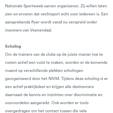
Nationale Sportweek samen organiseren. Zij willen laten
zien en ervaren dat vechtsport echt voor iedereen is. Een
aansprekende flyer wordt vanaf nu verspreid onder
inwoners van Veenendaal.
Scholing
Om de trainers van de clubs op de juiste manier toe te
rusten actief een vuist te maken, worden er de komende
maand op verschillende plekken scholingen
georganiseerd door het NIVM. Tijdens deze scholing is er
een actief praktijkdeel en krijgen alle deelnemers
daarnaast de kennis en inzichten over discriminatie en
vooroordelen aangereikt. Ook worden er tools
overgedragen om het contact tussen die vele