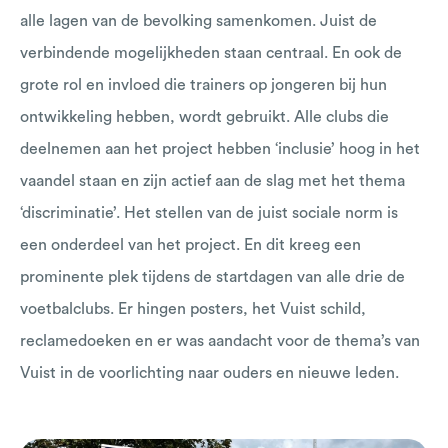
alle lagen van de bevolking samenkomen. Juist de
verbindende mogelijkheden staan centraal. En ook de
grote rol en invloed die trainers op jongeren bij hun
ontwikkeling hebben, wordt gebruikt. Alle clubs die
deelnemen aan het project hebben ‘inclusie’ hoog in het
vaandel staan en zijn actief aan de slag met het thema
‘discriminatie’. Het stellen van de juist sociale norm is
een onderdeel van het project. En dit kreeg een
prominente plek tijdens de startdagen van alle drie de
voetbalclubs. Er hingen posters, het Vuist schild,
reclamedoeken en er was aandacht voor de thema’s van
Vuist in de voorlichting naar ouders en nieuwe leden.