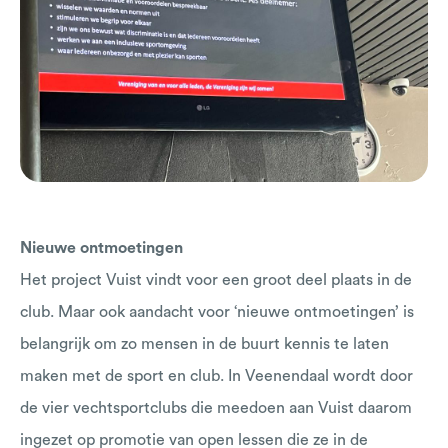
Nieuwe ontmoetingen
Het project Vuist vindt voor een groot deel plaats in de
club. Maar ook aandacht voor ‘nieuwe ontmoetingen’ is
belangrijk om zo mensen in de buurt kennis te laten
maken met de sport en club. In Veenendaal wordt door
de vier vechtsportclubs die meedoen aan Vuist daarom
ingezet op promotie van open lessen die ze in de