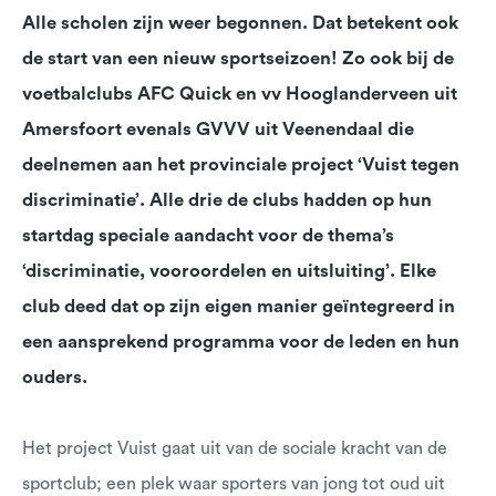
Alle scholen zijn weer begonnen. Dat betekent ook
de start van een nieuw sportseizoen! Zo ook bij de
voetbalclubs AFC Quick en vv Hooglanderveen uit
Amersfoort evenals GVVV uit Veenendaal die
deelnemen aan het provinciale project ‘Vuist tegen
discriminatie’. Alle drie de clubs hadden op hun
startdag speciale aandacht voor de thema’s
‘discriminatie, vooroordelen en uitsluiting’. Elke
club deed dat op zijn eigen manier geïntegreerd in
een aansprekend programma voor de leden en hun
ouders.
Het project Vuist gaat uit van de sociale kracht van de
sportclub; een plek waar sporters van jong tot oud uit