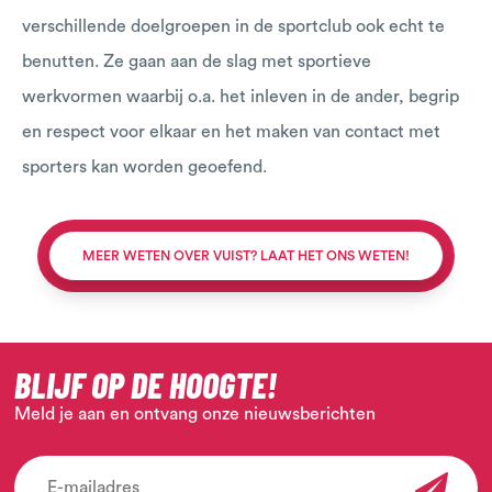
verschillende doelgroepen in de sportclub ook echt te
benutten. Ze gaan aan de slag met sportieve
werkvormen waarbij o.a. het inleven in de ander, begrip
en respect voor elkaar en het maken van contact met
sporters kan worden geoefend.
MEER WETEN OVER VUIST? LAAT HET ONS WETEN!
BLIJF OP DE HOOGTE!
Meld je aan en ontvang onze nieuwsberichten