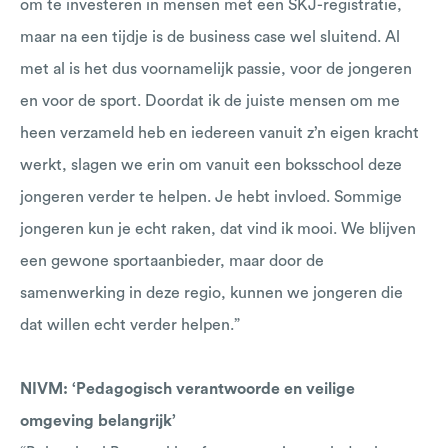
om te investeren in mensen met een SKJ-registratie,
maar na een tijdje is de business case wel sluitend. Al
met al is het dus voornamelijk passie, voor de jongeren
en voor de sport. Doordat ik de juiste mensen om me
heen verzameld heb en iedereen vanuit z’n eigen kracht
werkt, slagen we erin om vanuit een boksschool deze
jongeren verder te helpen. Je hebt invloed. Sommige
jongeren kun je echt raken, dat vind ik mooi. We blijven
een gewone sportaanbieder, maar door de
samenwerking in deze regio, kunnen we jongeren die
dat willen echt verder helpen.”
NIVM: ‘Pedagogisch verantwoorde en veilige
omgeving belangrijk’