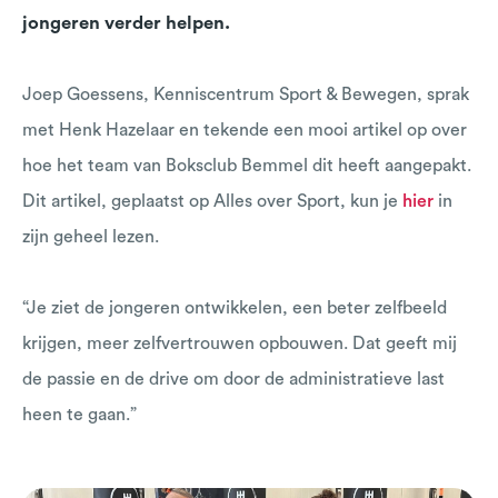
jongeren verder helpen.
Joep Goessens, Kenniscentrum Sport & Bewegen, sprak
met Henk Hazelaar en tekende een mooi artikel op over
hoe het team van Boksclub Bemmel dit heeft aangepakt.
Dit artikel, geplaatst op Alles over Sport, kun je
hier
in
zijn geheel lezen.
“Je ziet de jongeren ontwikkelen, een beter zelfbeeld
krijgen, meer zelfvertrouwen opbouwen. Dat geeft mij
de passie en de drive om door de administratieve last
heen te gaan.”