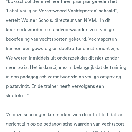
“Boksschool Bemmel heeft een paar jaar geleden het
‘Label Veilig en Verantwoord Vechtsporten’ behaald”,
vertelt Wouter Schols, directeur van NIVM. “In dit
keurmerk worden de randvoorwaarden voor veilige
beoefening van vechtsporten gekeurd. Vechtsporten
kunnen een geweldig en doeltreffend instrument zijn.
We weten inmiddels uit onderzoek dat dit niet zonder
meer zo is. Het is daarbij enorm belangrijk dat de training
in een pedagogisch verantwoorde en veilige omgeving
plaatsvindt. En de trainer heeft vervolgens een
sleutelrol.”
“Al onze scholingen kenmerken zich door het feit dat ze
gericht zijn op de pedagogische waarden van vechtsport