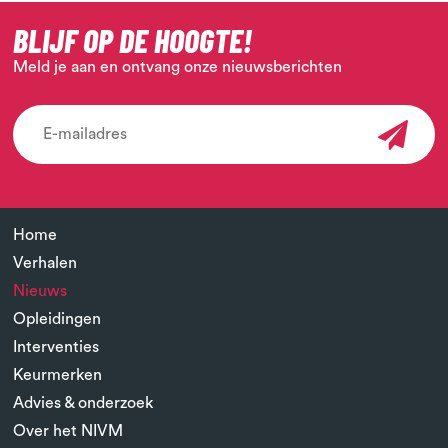
BLIJF OP DE HOOGTE!
Meld je aan en ontvang onze nieuwsberichten
Home
Verhalen
Nieuws
Opleidingen
Interventies
Keurmerken
Advies & onderzoek
Over het NIVM