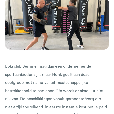
Boksclub Bemmel mag dan een ondernemende
sportaanbieder zijn, maar Henk geeft aan deze
doelgroep met name vanuit maatschappelijke
betrokkenheid te bedienen. “Je wordt er absoluut niet
rijk van. De beschikkingen vanuit gemeente/zorg zijn
niet altijd toereikend. In eerste instantie kost het je geld