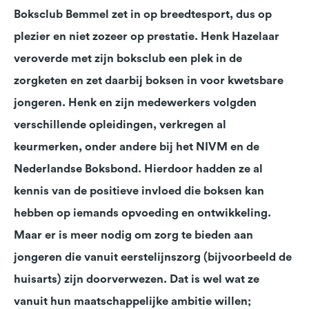
Boksclub Bemmel zet in op breedtesport, dus op
plezier en niet zozeer op prestatie. Henk Hazelaar
veroverde met zijn boksclub een plek in de
zorgketen en zet daarbij boksen in voor kwetsbare
jongeren. Henk en zijn medewerkers volgden
verschillende opleidingen, verkregen al
keurmerken, onder andere bij het NIVM en de
Nederlandse Boksbond. Hierdoor hadden ze al
kennis van de positieve invloed die boksen kan
hebben op iemands opvoeding en ontwikkeling.
Maar er is meer nodig om zorg te bieden aan
jongeren die vanuit eerstelijnszorg (bijvoorbeeld de
huisarts) zijn doorverwezen. Dat is wel wat ze
vanuit hun maatschappelijke ambitie willen;