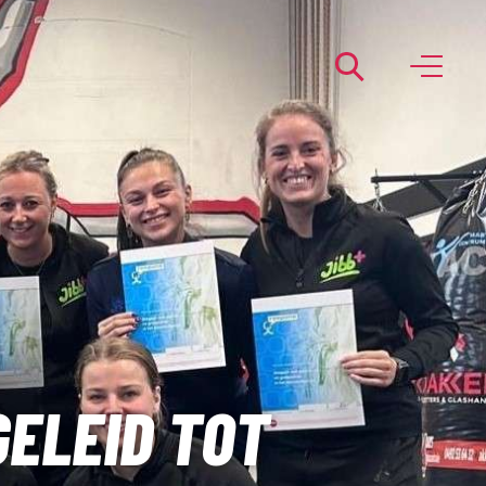
ELEID TOT