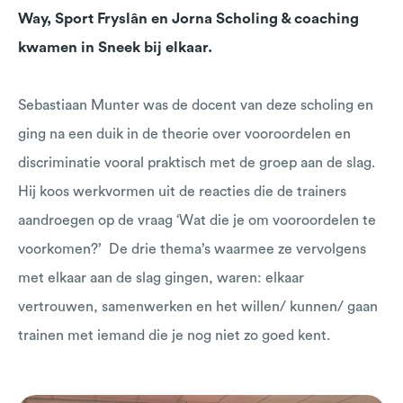
Way, Sport Fryslân en Jorna Scholing & coaching
kwamen in Sneek bij elkaar.
Sebastiaan Munter was de docent van deze scholing en
ging na een duik in de theorie over vooroordelen en
discriminatie vooral praktisch met de groep aan de slag.
Hij koos werkvormen uit de reacties die de trainers
aandroegen op de vraag ‘Wat die je om vooroordelen te
voorkomen?’ De drie thema’s waarmee ze vervolgens
met elkaar aan de slag gingen, waren: elkaar
vertrouwen, samenwerken en het willen/ kunnen/ gaan
trainen met iemand die je nog niet zo goed kent.