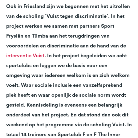
Ook in Friesland zijn we begonnen met het uitrollen
van de scholing ´Vuist tegen discriminatie´. In het
project werken we samen met partners Sport
Fryslân en Tûmba aan het terugdringen van
vooroordelen en discriminatie aan de hand van de
interventie Vuist
. In het project begeleiden we acht
sportclubs en leggen we de basis voor een
omgeving waar iedereen welkom is en zich welkom
voelt. Waar sociale inclusie een vanzelfsprekend
plek heeft en waar openlijk de sociale norm wordt
gesteld. Kennisdeling is eveneens een belangrijk
onderdeel van het project. En dat stond dan ook dit
weekend op het programma via de scholing Vuist. In
totaal 14 trainers van Sportclub F en F The Inner