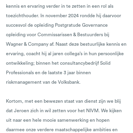
kennis en ervaring verder in te zetten in een rol als
toezichthouder. In november 2024 rondde hij daarvoor
succesvol de opleiding Postgratude Governance
opleiding voor Commissarissen & Bestuurders bij
Wagner & Company af. Naast deze bestuurlijke kennis en
ervaring, coacht hij al jaren collega’s in hun persoonlijke
ontwikkeling; binnen het consultancybedrijf Solid
Professionals en de laatste 3 jaar binnen
riskmanagement van de Volksbank.
Kortom, met een bewezen staat van dienst zijn we blij
dat Jeroen zich in wil zetten voor het NIVM. We kijken
uit naar een hele mooie samenwerking en hopen
daarmee onze verdere maatschappelijke ambities en