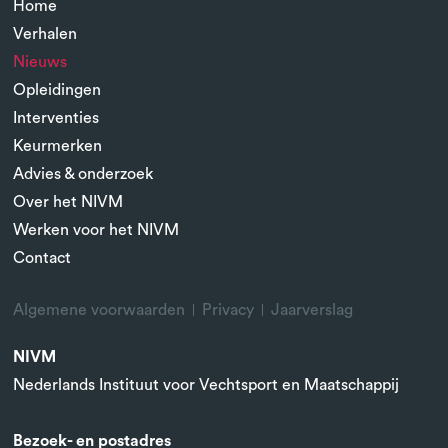
Home
Verhalen
Nieuws
Opleidingen
Interventies
Keurmerken
Advies & onderzoek
Over het NIVM
Werken voor het NIVM
Contact
Algemene voorwaarden
Privacy
Jaarverslag
NIVM
Nederlands Instituut voor Vechtsport en Maatschappij
Bezoek- en postadres