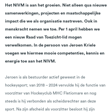
Het NIVM is aan het groeien. Niet alleen qua nieuwe
samenwerkingen, projecten en maatschappelijke
impact die we als organisatie nastreven. Ook in
menskracht nemen we toe. Per 1 april hebben we
een nieuw Raad van Toezicht-lid mogen
verwelkomen. In de persoon van Jeroen Kriele
voegen we hiermee mooie competenties, kennis en
energie toe aan het NIVM.
Jeroen is als bestuurder actief geweest in de
hockeysport; van 2018 – 2024 vervulde hij de functie van
voorzitter van Hockeyclub MHC Fletiomare en nog
steeds is hij verbonden als scheidsrechter aan deze
sport. Na zijn afscheid als voorzitter besloot hij zijn