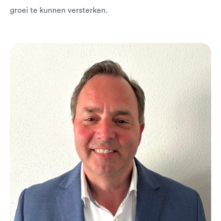
groei te kunnen versterken.