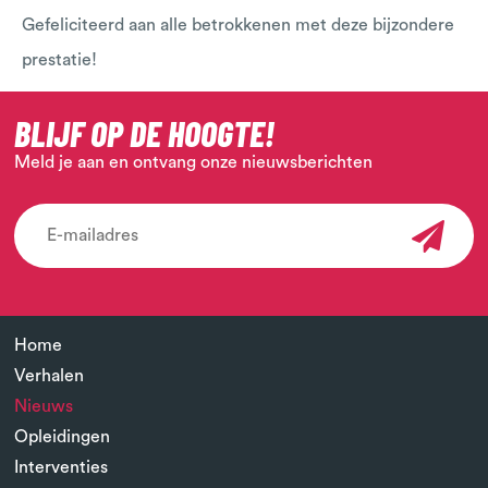
Gefeliciteerd aan alle betrokkenen met deze bijzondere
prestatie!
BLIJF OP DE HOOGTE!
Meld je aan en ontvang onze nieuwsberichten
Home
Verhalen
Nieuws
Opleidingen
Interventies