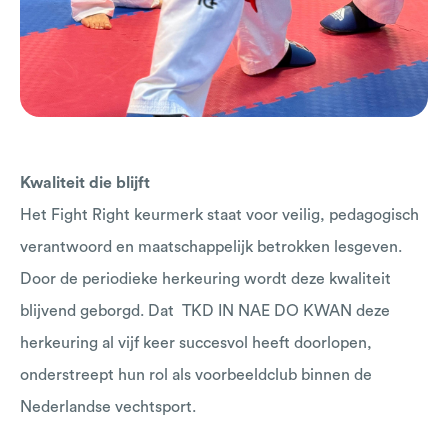
Kwaliteit die blijft
Het Fight Right keurmerk staat voor veilig, pedagogisch
verantwoord en maatschappelijk betrokken lesgeven.
Door de periodieke herkeuring wordt deze kwaliteit
blijvend geborgd. Dat TKD IN NAE DO KWAN deze
herkeuring al vijf keer succesvol heeft doorlopen,
onderstreept hun rol als voorbeeldclub binnen de
Nederlandse vechtsport.