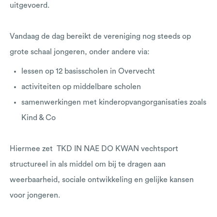
uitgevoerd.
Vandaag de dag bereikt de vereniging nog steeds op
grote schaal jongeren, onder andere via:
lessen op 12 basisscholen in Overvecht
activiteiten op middelbare scholen
samenwerkingen met kinderopvangorganisaties zoals
Kind & Co
Hiermee zet TKD IN NAE DO KWAN vechtsport
structureel in als middel om bij te dragen aan
weerbaarheid, sociale ontwikkeling en gelijke kansen
voor jongeren.