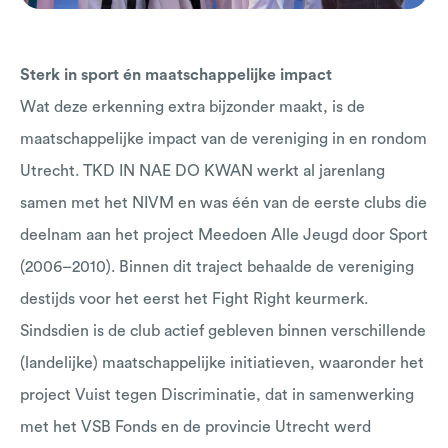
Sterk in sport én maatschappelijke impact
Wat deze erkenning extra bijzonder maakt, is de
maatschappelijke impact van de vereniging in en rondom
Utrecht. TKD IN NAE DO KWAN werkt al jarenlang
samen met het NIVM en was één van de eerste clubs die
deelnam aan het project Meedoen Alle Jeugd door Sport
(2006–2010). Binnen dit traject behaalde de vereniging
destijds voor het eerst het Fight Right keurmerk.
Sindsdien is de club actief gebleven binnen verschillende
(landelijke) maatschappelijke initiatieven, waaronder het
project Vuist tegen Discriminatie, dat in samenwerking
met het VSB Fonds en de provincie Utrecht werd