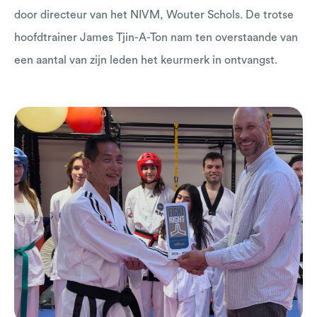
door directeur van het NIVM, Wouter Schols. De trotse
hoofdtrainer James Tjin-A-Ton nam ten overstaande van
een aantal van zijn leden het keurmerk in ontvangst.