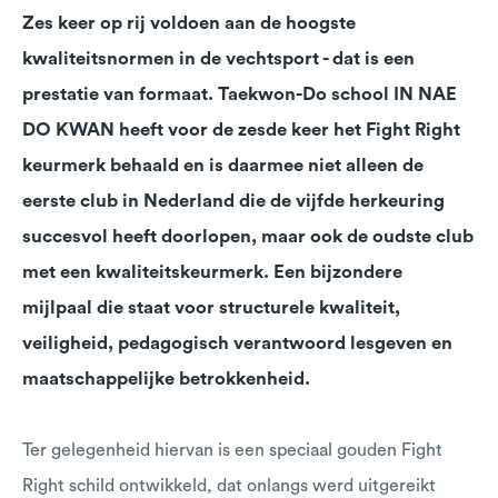
Zes keer op rij voldoen aan de hoogste
kwaliteitsnormen in de vechtsport - dat is een
prestatie van formaat. Taekwon-Do school IN NAE
DO KWAN heeft voor de zesde keer het Fight Right
keurmerk behaald en is daarmee niet alleen de
eerste club in Nederland die de vijfde herkeuring
succesvol heeft doorlopen, maar ook de oudste club
met een kwaliteitskeurmerk. Een bijzondere
mijlpaal die staat voor structurele kwaliteit,
veiligheid, pedagogisch verantwoord lesgeven en
maatschappelijke betrokkenheid.
Ter gelegenheid hiervan is een speciaal gouden Fight
Right schild ontwikkeld, dat onlangs werd uitgereikt